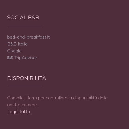
SOCIAL B&B
bed-and-breakfast.it
B&B Italia
Google
TripAdvisor
DISPONIBILITÀ
Compila il form per controllare la disponibilità delle
nostre camere.
Leggi tutto...