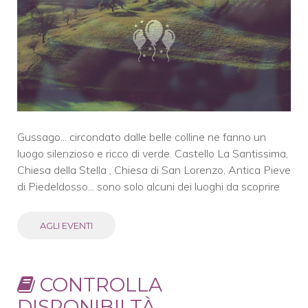
Gussago... circondato dalle belle colline ne fanno un
luogo silenzioso e ricco di verde. Castello La Santissima,
Chiesa della Stella , Chiesa di San Lorenzo, Antica Pieve
di Piedeldosso... sono solo alcuni dei luoghi da scoprire
AGLI EVENTI
CONTROLLA
DISPONIBILTÀ