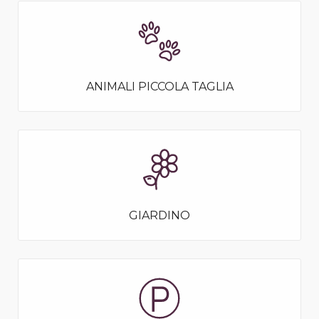
ANIMALI PICCOLA TAGLIA
GIARDINO