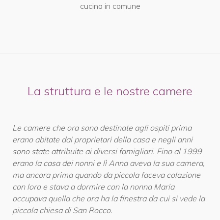
cucina in comune
La struttura e le nostre camere
Le camere che ora sono destinate agli ospiti prima
erano abitate dai proprietari della casa e negli anni
sono state attribuite ai diversi famigliari. Fino al 1999
erano la casa dei nonni e lì Anna aveva la sua camera,
ma ancora prima quando da piccola faceva colazione
con loro e stava a dormire con la nonna Maria
occupava quella che ora ha la finestra da cui si vede la
piccola chiesa di San Rocco.