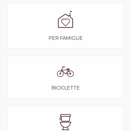
PER FAMIGLIE
BICICLETTE