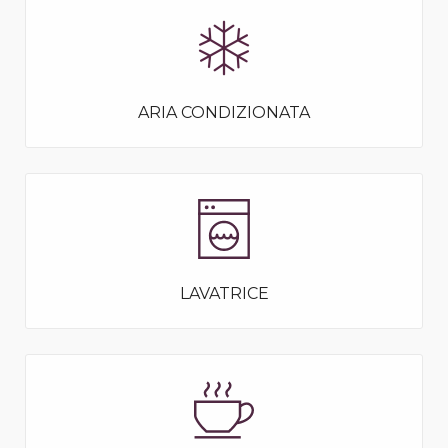
ARIA CONDIZIONATA
LAVATRICE