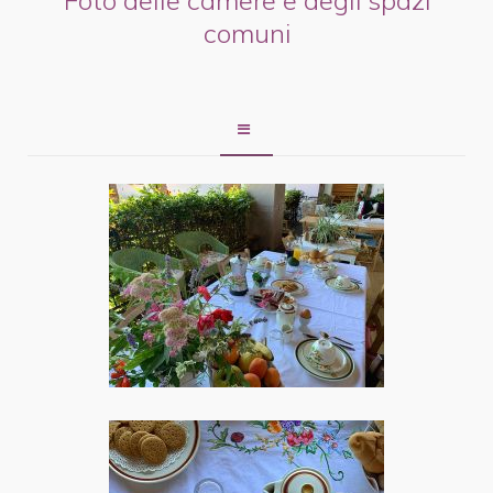
comuni