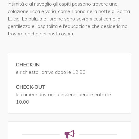
intimità e al risveglio gli ospiti possono trovare una
colazione ricca e varia, come il dono nella notte di Santa
Lucia. La pulizia e l'ordine sono sovrani così come la
gentilezza e l'ospitalità e l'educazione che desideriamo
trovare anche nei nostri ospiti.
CHECK-IN
è richiesto l'arrivo dopo le 12.00
CHECK-OUT
le camere dovranno essere liberate entro le
10.00