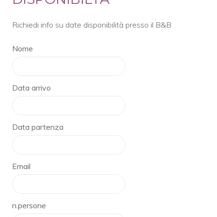
Richiedi info su date disponibilità presso il B&B
Nome
Data arrivo
Data partenza
Email
n.persone