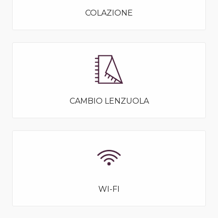
COLAZIONE
CAMBIO LENZUOLA
WI-FI