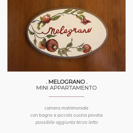
. MELOGRANO .
MINI APPARTAMENTO
camera matrimoniale
con bagno e piccola cucina privata
possibile aggiunta terzo letto