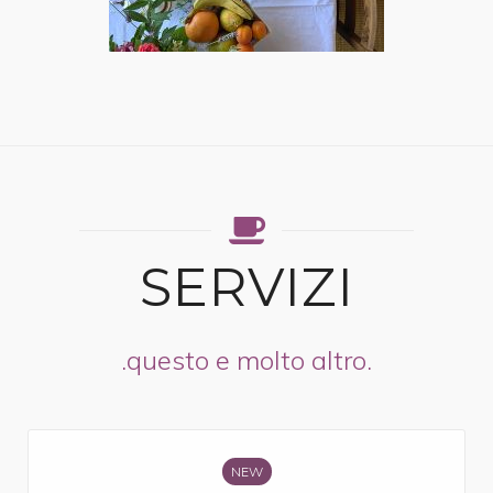
SERVIZI
.questo e molto altro.
NEW