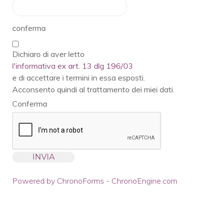
conferma
Dichiaro di aver letto
l'informativa ex art. 13 dlg 196/03
e di accettare i termini in essa esposti.
Acconsento quindi al trattamento dei miei dati.
Conferma
Powered by ChronoForms - ChronoEngine.com